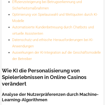
Effizienzsteigerung bei Betrugserkennung und
Sicherheitsmaßnahmen
Optimierung von Spielauswahl und Wettquoten durch KI-
Modelle
Automatisierte Kundenbetreuung durch Chatbots und
virtuelle Assistenten
Datenschutz und ethische Herausforderungen bei KI-
Anwendungen
Auswirkungen der KI-Integration auf die Geschäftsmodelle
der Betreiber
Wie KI die Personalisierung von
Spielerlebnissen in Online Casinos
verändert
Analyse der Nutzerpräferenzen durch Machine-
Learning-Algorithmen