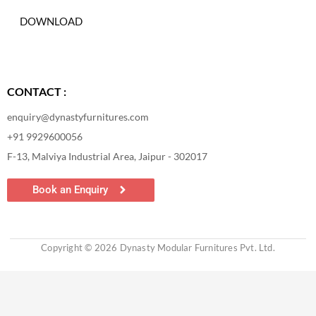
DOWNLOAD
CONTACT :
enquiry@dynastyfurnitures.com
+91 9929600056
F-13, Malviya Industrial Area, Jaipur - 302017
Book an Enquiry
Copyright © 2026 Dynasty Modular Furnitures Pvt. Ltd.