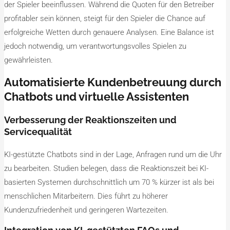
der Spieler beeinflussen. Während die Quoten für den Betreiber
profitabler sein können, steigt für den Spieler die Chance auf
erfolgreiche Wetten durch genauere Analysen. Eine Balance ist
jedoch notwendig, um verantwortungsvolles Spielen zu
gewährleisten.
Automatisierte Kundenbetreuung durch
Chatbots und virtuelle Assistenten
Verbesserung der Reaktionszeiten und
Servicequalität
KI-gestützte Chatbots sind in der Lage, Anfragen rund um die Uhr
zu bearbeiten. Studien belegen, dass die Reaktionszeit bei KI-
basierten Systemen durchschnittlich um 70 % kürzer ist als bei
menschlichen Mitarbeitern. Dies führt zu höherer
Kundenzufriedenheit und geringeren Wartezeiten.