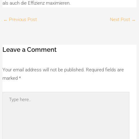
als auch die Effizienz maximieren.
←
Previous Post
Next Post
→
Leave a Comment
Your email address will not be published.
Required fields are
marked
*
Type
here..