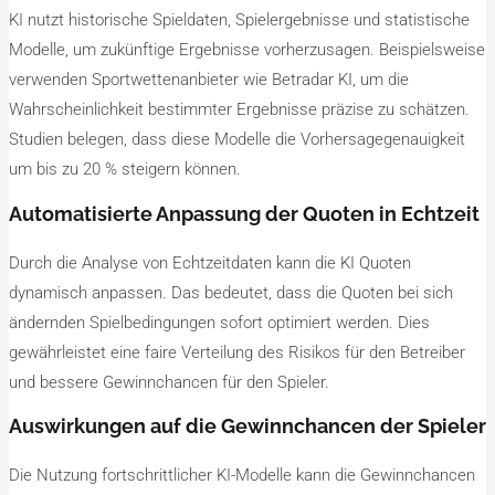
KI nutzt historische Spieldaten, Spielergebnisse und statistische
Modelle, um zukünftige Ergebnisse vorherzusagen. Beispielsweise
verwenden Sportwettenanbieter wie Betradar KI, um die
Wahrscheinlichkeit bestimmter Ergebnisse präzise zu schätzen.
Studien belegen, dass diese Modelle die Vorhersagegenauigkeit
um bis zu 20 % steigern können.
Automatisierte Anpassung der Quoten in Echtzeit
Durch die Analyse von Echtzeitdaten kann die KI Quoten
dynamisch anpassen. Das bedeutet, dass die Quoten bei sich
ändernden Spielbedingungen sofort optimiert werden. Dies
gewährleistet eine faire Verteilung des Risikos für den Betreiber
und bessere Gewinnchancen für den Spieler.
Auswirkungen auf die Gewinnchancen der Spieler
Die Nutzung fortschrittlicher KI-Modelle kann die Gewinnchancen