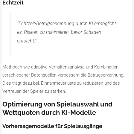
Echtzeit
“Echtzeit-Betrugserkennung durch KI ermöglicht
es, Risiken zu minimieren, bevor Schaden
entsteht.”
Methoden wie adaptive Verhaltensanalyse und Kombination
verschiedener Datenquellen verbessern die Betrugserkennung.
Dies trägt dazu bei, Einnahmeverluste zu reduzieren und das
Vertrauen der Spieler zu stärken.
Optimierung von Spielauswahl und
Wettquoten durch KI-Modelle
Vorhersagemodelle für Spielausgänge