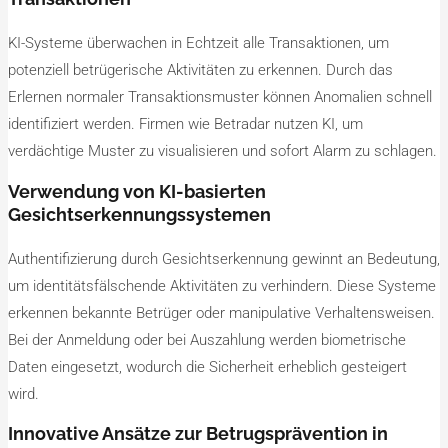
KI-Systeme überwachen in Echtzeit alle Transaktionen, um
potenziell betrügerische Aktivitäten zu erkennen. Durch das
Erlernen normaler Transaktionsmuster können Anomalien schnell
identifiziert werden. Firmen wie Betradar nutzen KI, um
verdächtige Muster zu visualisieren und sofort Alarm zu schlagen.
Verwendung von KI-basierten
Gesichtserkennungssystemen
Authentifizierung durch Gesichtserkennung gewinnt an Bedeutung,
um identitätsfälschende Aktivitäten zu verhindern. Diese Systeme
erkennen bekannte Betrüger oder manipulative Verhaltensweisen.
Bei der Anmeldung oder bei Auszahlung werden biometrische
Daten eingesetzt, wodurch die Sicherheit erheblich gesteigert
wird.
Innovative Ansätze zur Betrugsprävention in