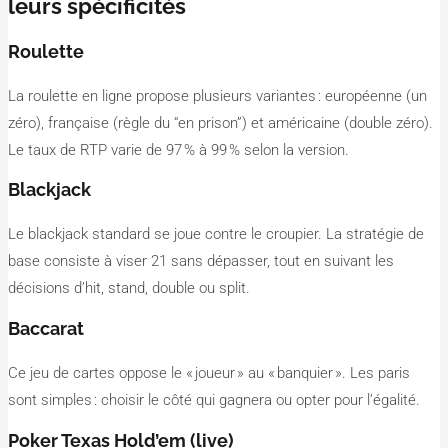
leurs spécificités
Roulette
La roulette en ligne propose plusieurs variantes : européenne (un
zéro), française (règle du “en prison”) et américaine (double zéro).
Le taux de RTP varie de 97 % à 99 % selon la version.
Blackjack
Le blackjack standard se joue contre le croupier. La stratégie de
base consiste à viser 21 sans dépasser, tout en suivant les
décisions d’hit, stand, double ou split.
Baccarat
Ce jeu de cartes oppose le « joueur » au « banquier ». Les paris
sont simples : choisir le côté qui gagnera ou opter pour l’égalité.
Poker Texas Hold’em (live)