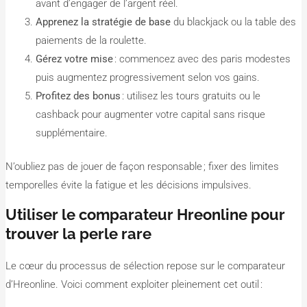
avant d’engager de l’argent réel.
Apprenez la stratégie de base
du blackjack ou la table des
paiements de la roulette.
Gérez votre mise
: commencez avec des paris modestes
puis augmentez progressivement selon vos gains.
Profitez des bonus
: utilisez les tours gratuits ou le
cashback pour augmenter votre capital sans risque
supplémentaire.
N’oubliez pas de jouer de façon responsable ; fixer des limites
temporelles évite la fatigue et les décisions impulsives.
Utiliser le comparateur Hreonline pour
trouver la perle rare
Le cœur du processus de sélection repose sur le comparateur
d’Hreonline. Voici comment exploiter pleinement cet outil :