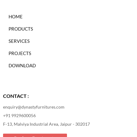
HOME
PRODUCTS
SERVICES
PROJECTS
DOWNLOAD
CONTACT :
enquiry@dynastyfurnitures.com
+91 9929600056
F-13, Malviya Industrial Area, Jaipur - 302017