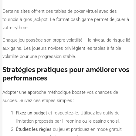
Certains sites offrent des tables de poker virtuel avec des
tournois à gros jackpot. Le format cash game permet de jouer à
votre rythme.
Chaque jeu possède son propre volatilité – le niveau de risque lié
aux gains. Les joueurs novices privilégient les tables à faible
volatilité pour une progression stable.
Stratégies pratiques pour améliorer vos
performances
Adopter une approche méthodique booste vos chances de
succès. Suivez ces étapes simples :
Fixez un budget
et respectez‑le. Utilisez les outils de
limitation proposés par Hreonline ou le casino choisi.
Étudiez les règles
du jeu et pratiquez en mode gratuit