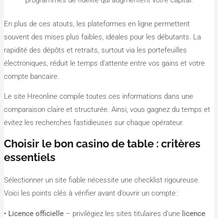
programmes de fidélité qui augmentent votre capital.
En plus de ces atouts, les plateformes en ligne permettent
souvent des mises plus faibles, idéales pour les débutants. La
rapidité des dépôts et retraits, surtout via les portefeuilles
électroniques, réduit le temps d’attente entre vos gains et votre
compte bancaire.
Le site Hreonline compile toutes ces informations dans une
comparaison claire et structurée. Ainsi, vous gagnez du temps et
évitez les recherches fastidieuses sur chaque opérateur.
Choisir le bon casino de table : critères
essentiels
Sélectionner un site fiable nécessite une checklist rigoureuse.
Voici les points clés à vérifier avant d’ouvrir un compte :
•
Licence officielle
– privilégiez les sites titulaires d’une
licence