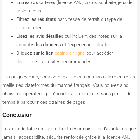
Entrez vos critères
(licence ANJ, bonus souhaité, jeux de
table favoris).
Filtrez les résultats
par vitesse de retrait ou type de
support client.
Lisez les avis détaillés
qui incluent des notes sur la
sécurité des données
et l’expérience utilisateur.
Cliquez sur le lien
casino en ligne
pour accéder
directement aux sites recommandés.
En quelques clics, vous obtenez une comparaison claire entre les
meilleures plateformes du marché français. Vous pouvez ainsi
choisir un opérateur qui répond à vos exigences sans perdre de
temps à parcourir des dizaines de pages.
Conclusion
Les jeux de table en ligne offrent désormais plus d’avantages que
jamais : accessibilité, sécurité renforcée grâce à la licence ANJ,