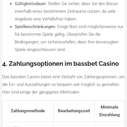
Gültigkeitsdauer:
Stellen Sie sicher, dass Sie den Bonus
innerhalb eines bestimmten Zeitraums nutzen, da viele
Angebote eine Verfallsfrist haben.
Spielbeschränkungen:
Einige Boni sind möglicherweise nur
für bestimmte Spiele gültig. Überprüfen Sie die
Bedingungen, um sicherzustellen, dass Ihre bevorzugten
Spiele eingeschlossen sind.
4. Zahlungsoptionen im bassbet Casino
Das bassbet Casino bietet eine Vielzahl von Zahlungsoptionen, um
die Ein- und Auszahlungen so bequem wie möglich zu gestalten.
Hier sind einige der gängigsten Methoden:
Minimale
Zahlungsmethode
Bearbeitungszeit
Einzahlung