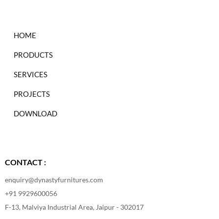
HOME
PRODUCTS
SERVICES
PROJECTS
DOWNLOAD
CONTACT :
enquiry@dynastyfurnitures.com
+91 9929600056
F-13, Malviya Industrial Area, Jaipur - 302017