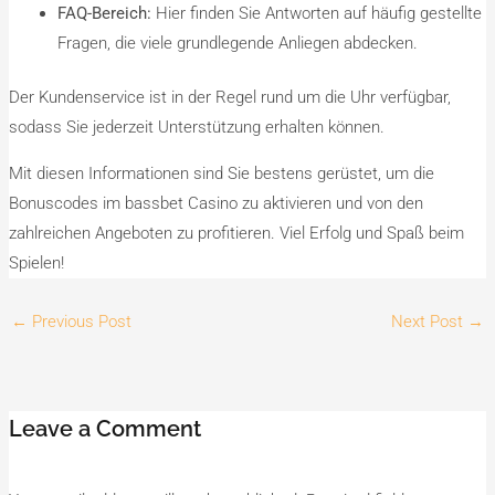
FAQ-Bereich:
Hier finden Sie Antworten auf häufig gestellte
Fragen, die viele grundlegende Anliegen abdecken.
Der Kundenservice ist in der Regel rund um die Uhr verfügbar,
sodass Sie jederzeit Unterstützung erhalten können.
Mit diesen Informationen sind Sie bestens gerüstet, um die
Bonuscodes im bassbet Casino zu aktivieren und von den
zahlreichen Angeboten zu profitieren. Viel Erfolg und Spaß beim
Spielen!
←
Previous Post
Next Post
→
Leave a Comment