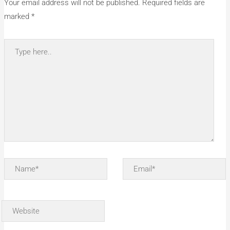
Your email address will not be published.
Required fields are
marked
*
Type
here..
Name*
Email*
Website