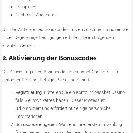
Freispielen
Cashback-Angeboten
Um die Vorteile eines Bonuscodes nutzen zu können, müssen Sie
in der Regel einige Bedingungen erfüllen, die im Folgenden
erläutert werden.
2. Aktivierung der Bonuscodes
Die Aktivierung eines Bonuscodes im bassbet Casino ist ein
einfacher Prozess. Befolgen Sie diese Schritte:
Registrierung:
Erstellen Sie ein Konto im bassbet Casino,
falls Sie noch keines haben. Dieser Prozess ist
unkompliziert und erfordert nur einige persönliche
Informationen.
Bonuscode eingeben:
Während Ihrer ersten Einzahlung
finden Sie ein Feld, in das Sie Ihren Bonuscode eingeben