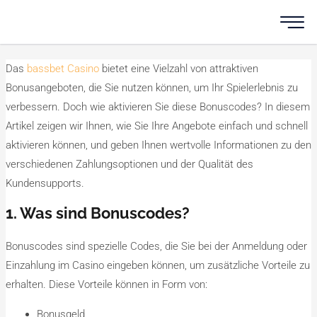
Skip
to
content
Das
bassbet Casino
bietet eine Vielzahl von attraktiven
Bonusangeboten, die Sie nutzen können, um Ihr Spielerlebnis zu
verbessern. Doch wie aktivieren Sie diese Bonuscodes? In diesem
Artikel zeigen wir Ihnen, wie Sie Ihre Angebote einfach und schnell
aktivieren können, und geben Ihnen wertvolle Informationen zu den
verschiedenen Zahlungsoptionen und der Qualität des
Kundensupports.
1. Was sind Bonuscodes?
Bonuscodes sind spezielle Codes, die Sie bei der Anmeldung oder
Einzahlung im Casino eingeben können, um zusätzliche Vorteile zu
erhalten. Diese Vorteile können in Form von:
Bonusgeld