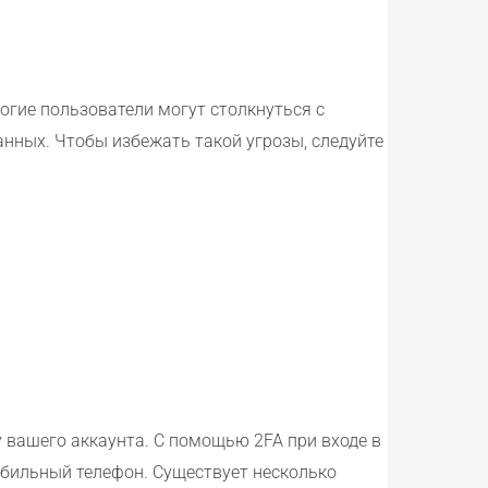
огие пользователи могут столкнуться с
нных. Чтобы избежать такой угрозы, следуйте
 вашего аккаунта. С помощью 2FA при входе в
мобильный телефон. Существует несколько