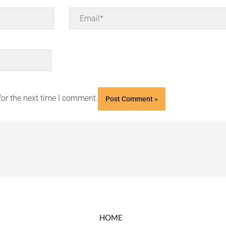
Email*
for the next time I comment.
HOME