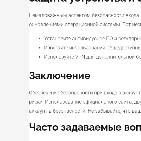
Немаловажным аспектом безопасности входа в 
обновлениями операционной системы. Вот нес
Установите антивирусное ПО и регулярн
Избегайте использования общедоступных 
Используйте VPN для дополнительной бе
Заключение
Обеспечение безопасности при входе в аккаун
риски. Использование официального сайта, дв
аккаунт в безопасности. Не забывайте, что в
Часто задаваемые воп