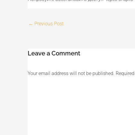
←
Previous Post
Leave a Comment
Your email address will not be published.
Required