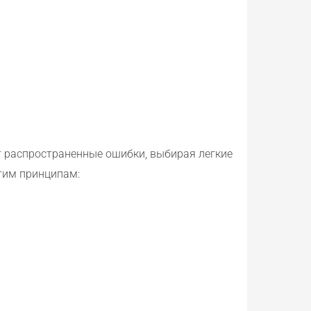
 распространенные ошибки, выбирая легкие
этим принципам: