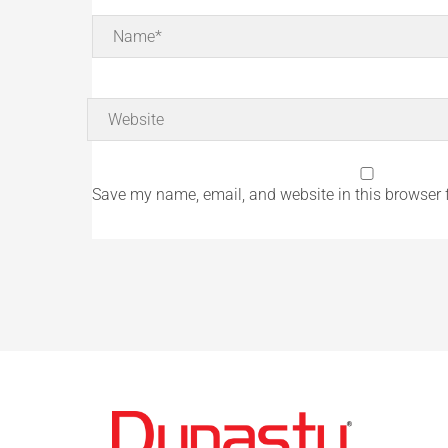
Name*
Website
Save my name, email, and website in this browser 