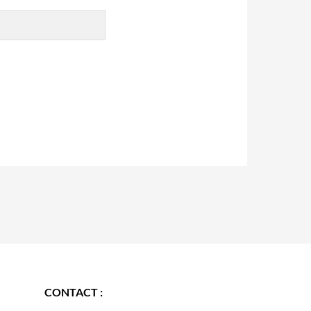
CONTACT :