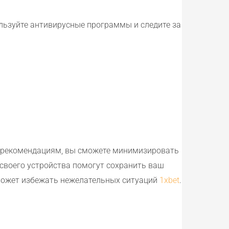
льзуйте антивирусные программы и следите за
ым рекомендациям, вы сможете минимизировать
своего устройства помогут сохранить ваш
оможет избежать нежелательных ситуаций
1xbet
.